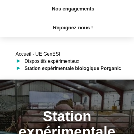
Nos engagements
Rejoignez nous !
Accueil - UE GenESI
Dispositifs expérimentaux
Station expérimentale biologique Porganic
Station
expérimentale