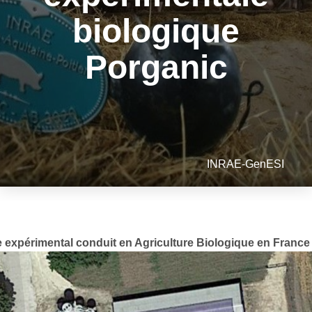
biologique
Porganic
INRAE-GenESI
 expérimental conduit en Agriculture Biologique en France