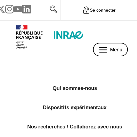
Se connecter
Menu
Menu
Qui sommes-nous
Dispositifs expérimentaux
Nos recherches / Collaborez avec nous